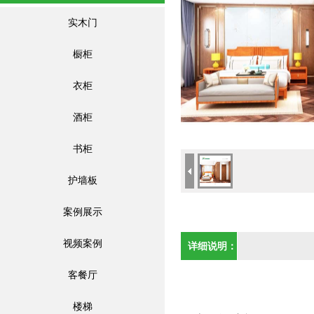
实木门
橱柜
衣柜
酒柜
书柜
护墙板
案例展示
视频案例
详细说明：
客餐厅
楼梯