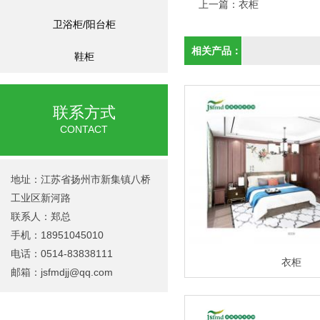
上一篇：
衣柜
卫浴柜/阳台柜
相关产品：
鞋柜
联系方式
CONTACT
地址：江苏省扬州市新集镇八桥
工业区新河路
联系人：郑总
手机：18951045010
电话：0514-83838111
衣柜
邮箱：
jsfmdjj@qq.com