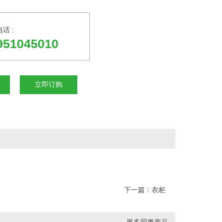
话 :
951045010
立即订购
下一篇：
衣柜