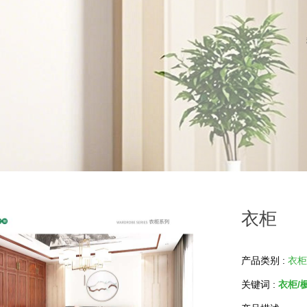
衣柜
产品类别 :
衣柜
关键词 :
衣柜/