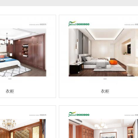
衣柜
衣柜