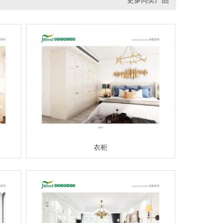
更多同类产品
衣柜