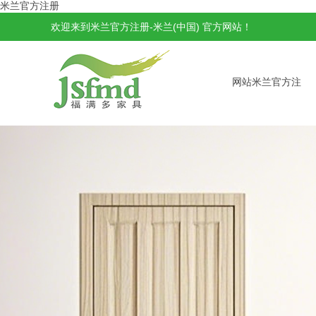
米兰官方注册
欢迎来到米兰官方注册-米兰(中国) 官方网站！
网站米兰官方注
册