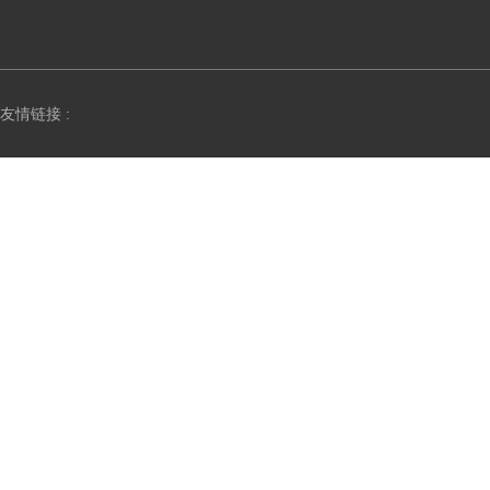
友情链接 :