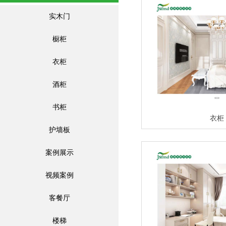
实木门
橱柜
衣柜
酒柜
书柜
衣柜
护墙板
案例展示
视频案例
客餐厅
楼梯