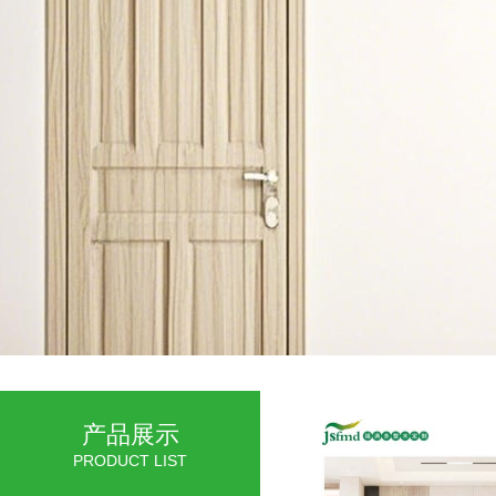
产品展示
PRODUCT LIST