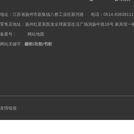
地址：江苏省扬州市新集镇八桥工业区新河路 电话：0514-83838111
零售店地址：扬州红星美凯龙全球家居生活广场润扬中路18号 家具馆一楼橱柜区 Copy
备案号：
网站地图
网站关键字 :
橱柜/衣柜/书柜
友情链接 :