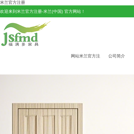
米兰官方注册
欢迎来到米兰官方注册-米兰(中国) 官方网站！
网站米兰官方注
公司简介
册