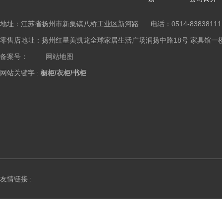
地址：江苏省扬州市新集镇八桥工业区新河路 电话：0514-83838111
零售店地址：扬州红星美凯龙全球家居生活广场润扬中路18号 家具馆一楼橱柜区 Copy
备案号：
网站地图
网站关键字 :
橱柜/衣柜/书柜
友情链接 :