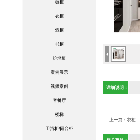
橱柜
衣柜
酒柜
书柜
护墙板
案例展示
视频案例
详细说明：
客餐厅
楼梯
上一篇：
衣柜
卫浴柜/阳台柜