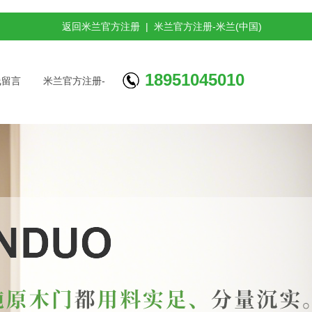
返回米兰官方注册
|
米兰官方注册-米兰(中国)
18951045010
线留言
米兰官方注册-
米兰(中国)