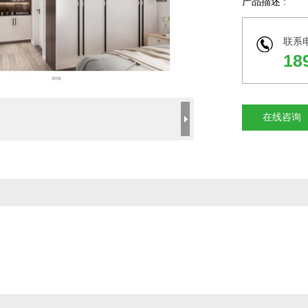
产品描述 :
联系电
18
在线咨询