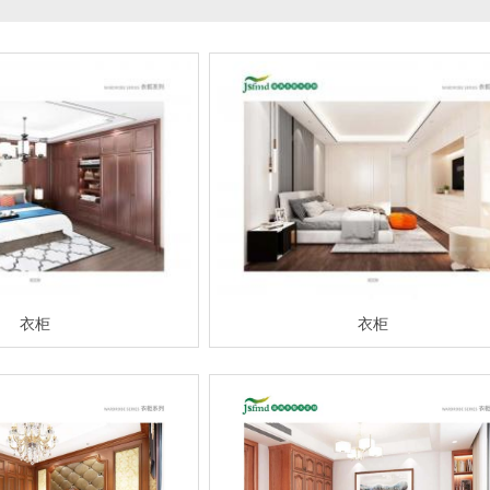
衣柜
衣柜